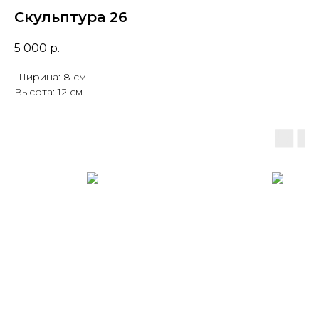
Скульптура 26
5 000
р.
Ширина: 8 см
Высота: 12 см