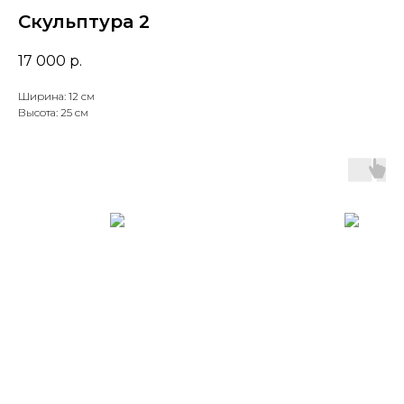
Скульптура 2
17 000
р.
Ширина: 12 см
Высота: 25 см