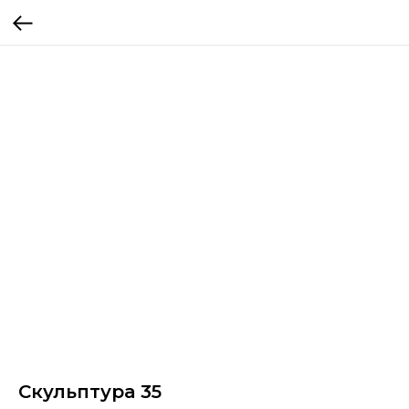
Скульптура 35