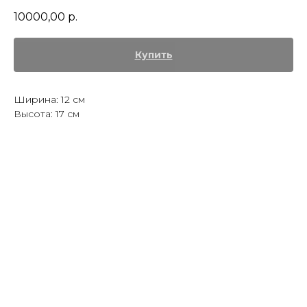
10000,00
р.
Купить
Ширина: 12 см
Высота: 17 см