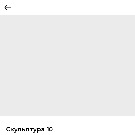
Скульптура 10