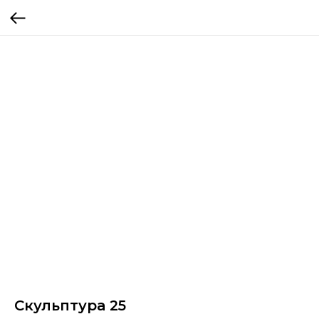
Скульптура 25