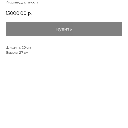
Индивидуальность
15000,00
р.
Купить
Ширина: 20 см
Высота: 27 см