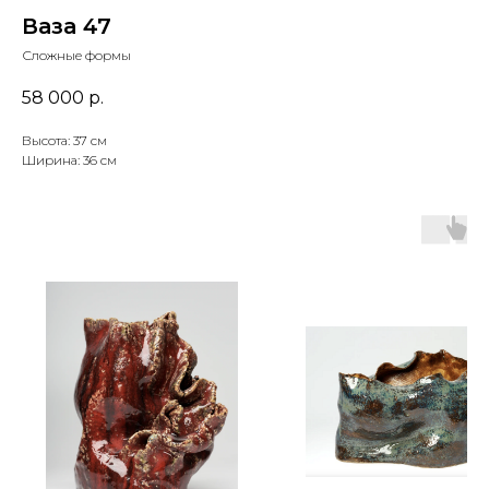
Ваза 47
Сложные формы
58 000
р.
Высота: 37 см
Ширина: 36 см