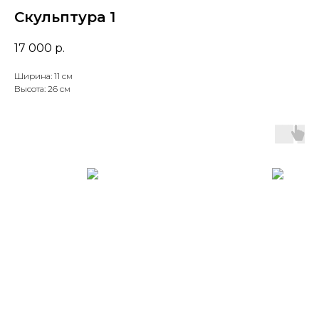
Скульптура 1
17 000
р.
Ширина: 11 см
Высота: 26 см