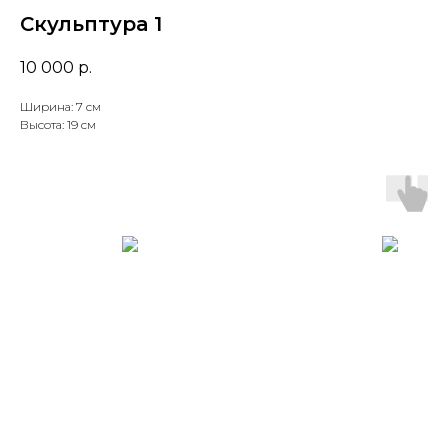
Скульптура 1
10 000
р.
Ширина: 7 см
Высота: 19 см