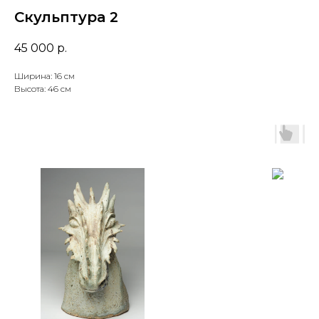
Скульптура 2
45 000
р.
Ширина: 16 см
Высота: 46 см