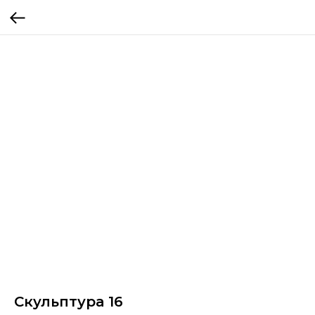
Скульптура 16