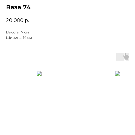
Ваза 74
20 000
р.
Высота: 17 см
Ширина: 14 см