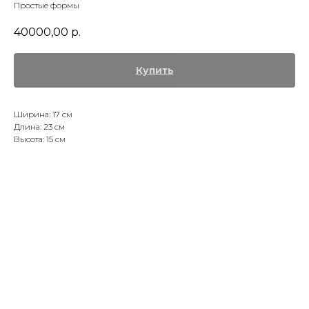
Простые формы
40000,00
р.
Купить
Ширина: 17 см
Длина: 23 см
Высота: 15 см