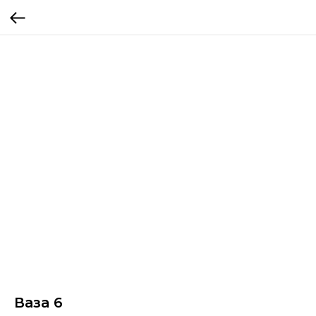
Ваза 6