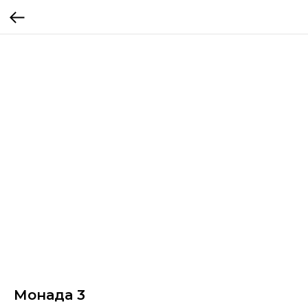
Монада 3