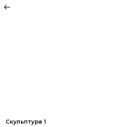
Скульптура 1