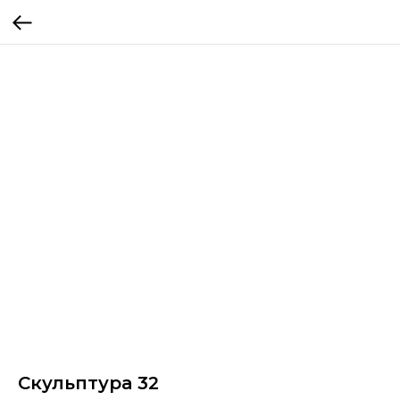
Скульптура 32