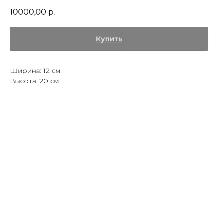
10000,00
р.
Купить
Ширина: 12 см
Высота: 20 см