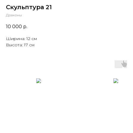
Скульптура 21
Драконы
10 000
р.
Ширина: 12 см
Высота: 17 см