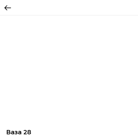
Ваза 28