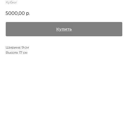
Кубки
5000,00
р.
Купить
Ширина: 9 см
Высота: 17 см