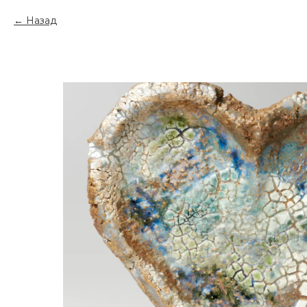
Назад