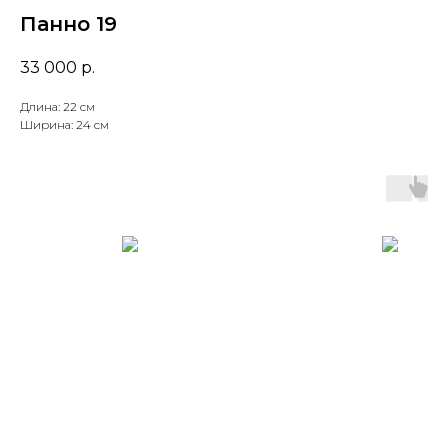
Панно 19
33 000
р.
Длина: 22 см
Ширина: 24 см