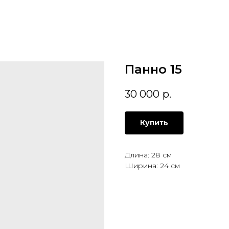
Панно 15
30 000
р.
Купить
Длина: 28 см
Ширина: 24 см