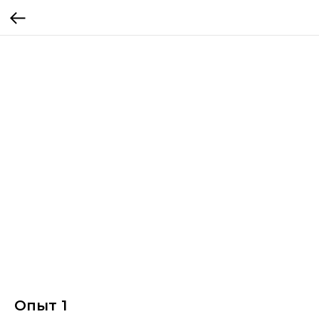
Опыт 1