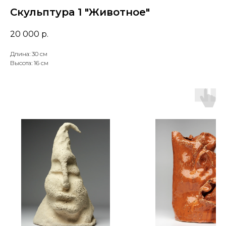
Скульптура 1 "Животное"
20 000
р.
Длина: 30 см
Высота: 16 см